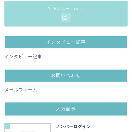
＼ Follow me ／
インタビュー記事
インタビュー記事
お問い合わせ
メールフォーム
人気記事
1
メンバーログイン