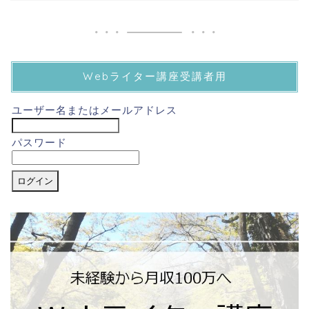
Webライター講座受講者用
ユーザー名またはメールアドレス
パスワード