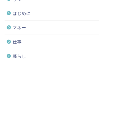
はじめに
マネー
仕事
暮らし