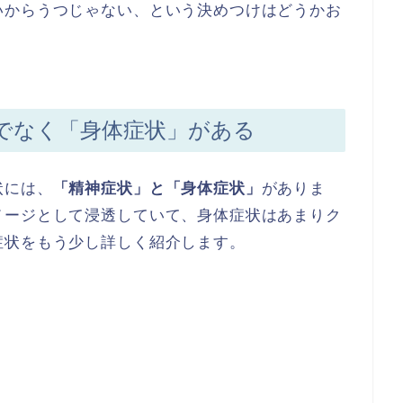
いからうつじゃない、という決めつけはどうかお
でなく「身体症状」がある
状には、
「精神症状」と「身体症状」
がありま
メージとして浸透していて、身体症状はあまりク
症状をもう少し詳しく紹介します。