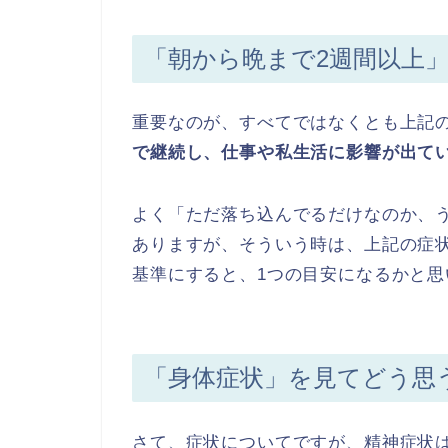
「朝から晩まで2週間以上」
重要なのが、すべてではなくとも上記
で継続し、仕事や私生活に影響が出て
よく「ただ落ち込んでるだけなのか、
ありますが、そういう時は、上記の症
基準にすると、1つの目安になるかと思
「身体症状」を見てどう思
さて、症状についてですが、精神症状