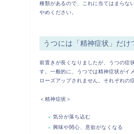
種類があるので、これに当てはまらな
やめください。
うつには「精神症状」だけ
前置きが長くなりましたが、うつの症
す。一般的に、うつでは精神症状がイ
ローズアップされません。それぞれの
＜精神症状＞
気分が落ち込む
興味や関心、意欲がなくなる