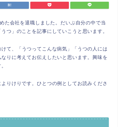
勤めた会社を退職しました。だいぶ自分の中で当
「うつ」のことを記事にしていこうと思います。
向けて、「うつってこんな病気」「うつの人には
私なりに考えてお伝えしたいと思います。興味を
す。
によりけりです。ひとつの例としてお読みくださ