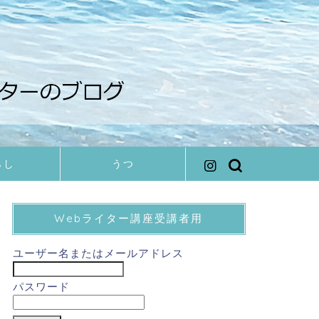
らし
うつ
Webライター講座受講者用
ユーザー名またはメールアドレス
パスワード