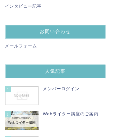
インタビュー記事
お問い合わせ
メールフォーム
人気記事
メンバーログイン
1
Webライター講座のご案内
2