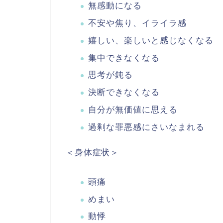
無感動になる
不安や焦り、イライラ感
嬉しい、楽しいと感じなくなる
集中できなくなる
思考が鈍る
決断できなくなる
自分が無価値に思える
過剰な罪悪感にさいなまれる
＜身体症状＞
頭痛
めまい
動悸