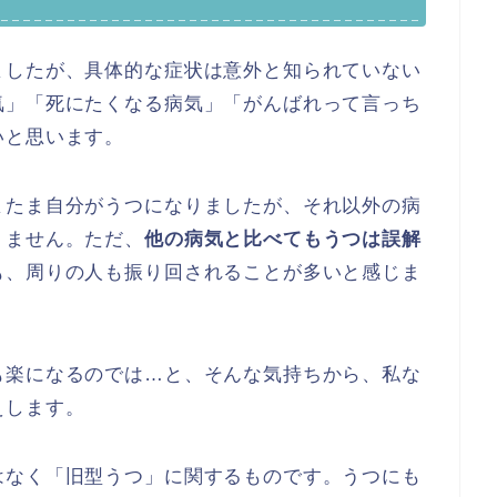
ましたが、具体的な症状は意外と知られていない
気」「死にたくなる病気」「がんばれって言っち
いと思います。
またま自分がうつになりましたが、それ以外の病
りません。ただ、
他の病気と比べてもうつは誤解
も、周りの人も振り回されることが多いと感じま
も楽になるのでは…と、そんな気持ちから、私な
えします。
はなく「旧型うつ」に関するものです。うつにも