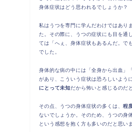
身体症状はどう思われるでしょうか？
私はうつを専門に学んだわけではあり
た。その際に、うつの症状にも目を通
ては「へぇ、身体症状もあるんだ。で
でした。
身体的な病の中には「全身から出血」
があり、こういう症状は恐ろしいよう
にとって未知
だから怖いと感じるのだ
その点、うつの身体症状の多くは、
程
ないでしょうか。そのため、うつの身
という感想を抱く方も多いのだと思い