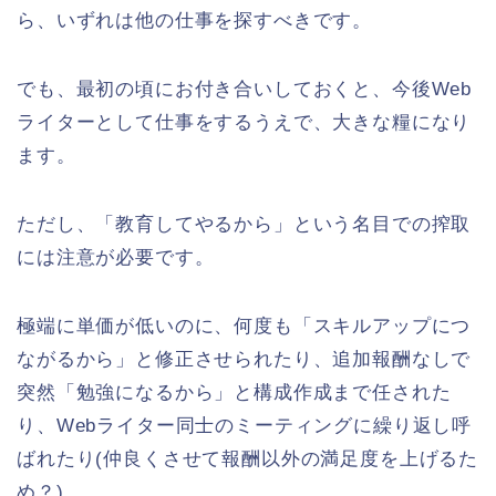
ら、いずれは他の仕事を探すべきです。
でも、最初の頃にお付き合いしておくと、今後Web
ライターとして仕事をするうえで、大きな糧になり
ます。
ただし、「教育してやるから」という名目での搾取
には注意が必要です。
極端に単価が低いのに、何度も「スキルアップにつ
ながるから」と修正させられたり、追加報酬なしで
突然「勉強になるから」と構成作成まで任された
り、Webライター同士のミーティングに繰り返し呼
ばれたり(仲良くさせて報酬以外の満足度を上げるた
め？)。