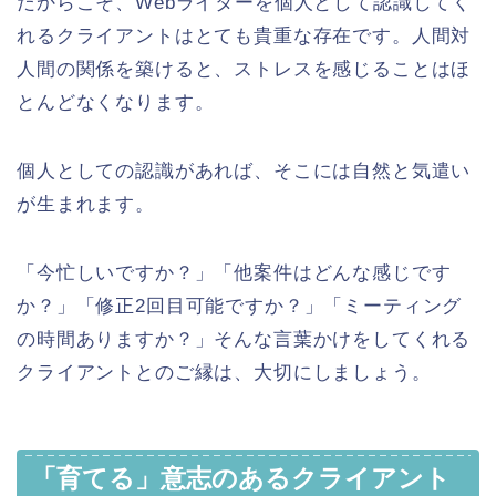
だからこそ、Webライターを個人として認識してく
れるクライアントはとても貴重な存在です。人間対
人間の関係を築けると、ストレスを感じることはほ
とんどなくなります。
個人としての認識があれば、そこには自然と気遣い
が生まれます。
「今忙しいですか？」「他案件はどんな感じです
か？」「修正2回目可能ですか？」「ミーティング
の時間ありますか？」そんな言葉かけをしてくれる
クライアントとのご縁は、大切にしましょう。
「育てる」意志のあるクライアント