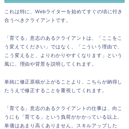
これは特に、Webライターを始めてすぐの頃に付き
合うべきクライアントです。
「育てる」意志のあるクライアントは、「ここをこ
う変えてください」ではなく、「こういう理由で、
こう変えると、よりわかりやすくなります」という
風に、理由や背景を説明してくれます。
単純に修正原稿が上がることより、こちらが納得し
たうえで修正することを重視してくれます。
「育てる」意志のあるクライアントの仕事は、向こ
うにも「育てる」という負荷がかかっている以上、
単価はあまり高くありません。スキルアップした