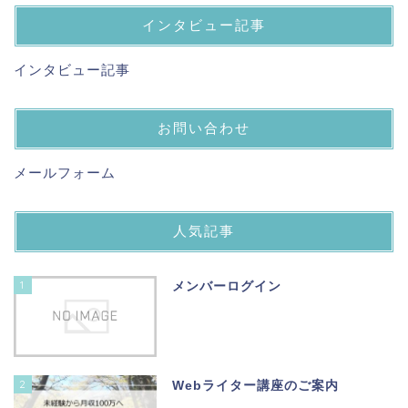
インタビュー記事
インタビュー記事
お問い合わせ
メールフォーム
人気記事
1
メンバーログイン
2
Webライター講座のご案内