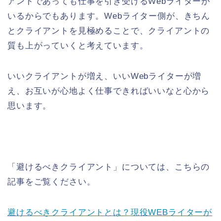
アントであっても仕事を引き受けるWebライターが
いるからでもあります。Webライター側が、きちん
とクライアントを見極めることで、クライアントの
質も上がっていくと考えています。
いいクライアントが増え、いいWebライターが増
え、お互いが心地よく仕事できればいいなと心から
思います。
「避けるべきクライアント」については、こちらの
記事をご覧ください。
避けるべきクライアントとは？現役WEBライターが