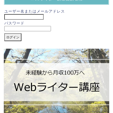
ユーザー名またはメールアドレス
パスワード