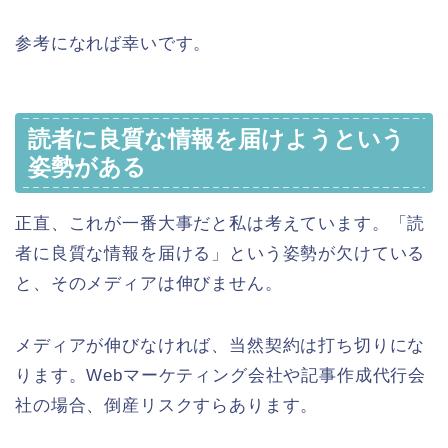
参考になれば幸いです。
読者に良質な情報を届けようという
姿勢がある
正直、これが一番大事だと私は考えています。「読
者に良質な情報を届ける」という姿勢が欠けている
と、そのメディアは伸びません。
メディアが伸びなければ、当然契約は打ち切りにな
ります。Webマーケティング会社や記事作成代行会
社の場合、倒産リスクすらあります。