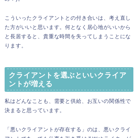
こういったクライアントとの付き合いは、考え直し
た方がいいと思います。何となく居心地がいいから
と長居すると、貴重な時間を失ってしまうことにな
ります。
クライアントを選ぶといいクライア
ントが増える
私はどんなことも、需要と供給、お互いの関係性で
決まると思っています。
「悪いクライアントが存在する」のは、悪いクライ