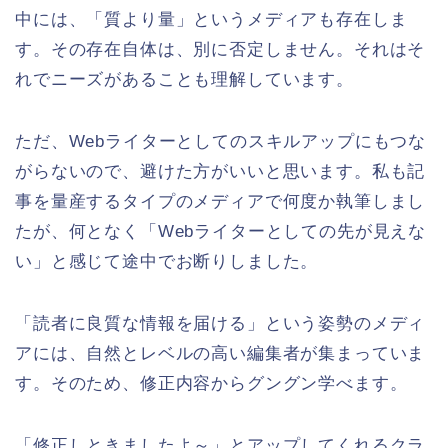
中には、「質より量」というメディアも存在しま
す。その存在自体は、別に否定しません。それはそ
れでニーズがあることも理解しています。
ただ、Webライターとしてのスキルアップにもつな
がらないので、避けた方がいいと思います。私も記
事を量産するタイプのメディアで何度か執筆しまし
たが、何となく「Webライターとしての先が見えな
い」と感じて途中でお断りしました。
「読者に良質な情報を届ける」という姿勢のメディ
アには、自然とレベルの高い編集者が集まっていま
す。そのため、修正内容からグングン学べます。
「修正しときましたよ～」とアップしてくれるクラ