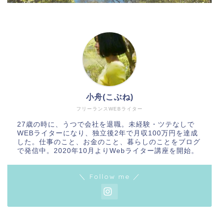
小舟(こぶね)
フリーランスWEBライター
27歳の時に、うつで会社を退職。未経験・ツテなしで
WEBライターになり、独立後2年で月収100万円を達成
した。仕事のこと、お金のこと、暮らしのことをブログ
で発信中。2020年10月よりWebライター講座を開始。
＼ Follow me ／