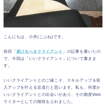
こんにちは、小舟(こぶね)です。
前回「
避けるべきクライアント
」の記事を書いたの
で、今回は「いいクライアント」について書きま
す。
いいクライアントとのご縁こそ、スキルアップ＆収
入アップを叶える近道だと思います。私も、何度か
いいクライアントとの出会いがあり、その都度Web
ライターとしての階段を上れました。