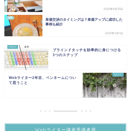
2020年8月23日
仕事
単価交渉のタイミングは？単価アップに成功した
事例も紹介
2020年5月1日
ブラインドタッチを効率的に身につける
3つのステップ
Webライター2年目、ペンネームについ
て思うこと
Webライター講座受講者用