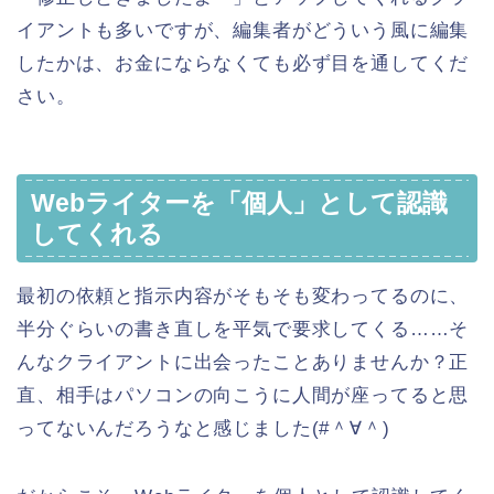
イアントも多いですが、編集者がどういう風に編集
したかは、お金にならなくても必ず目を通してくだ
さい。
Webライターを「個人」として認識
してくれる
最初の依頼と指示内容がそもそも変わってるのに、
半分ぐらいの書き直しを平気で要求してくる……そ
んなクライアントに出会ったことありませんか？正
直、相手はパソコンの向こうに人間が座ってると思
ってないんだろうなと感じました(#＾∀＾)