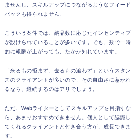
ませんし、スキルアップにつながるようなフィード
バックも得られません。
こういう案件では、納品数に応じたインセンティブ
が設けられていることが多いです。でも、数で一時
的に報酬が上がっても、たかが知れています。
「来るもの拒まず、去るもの追わず」というスタン
スのクライアントが多いので、その自由さに惹かれ
るなら、継続するのはアリでしょう。
ただ、Webライターとしてスキルアップを目指すな
ら、あまりおすすめできません。個人として認識し
てくれるクライアントと付き合う方が、成長できま
す。