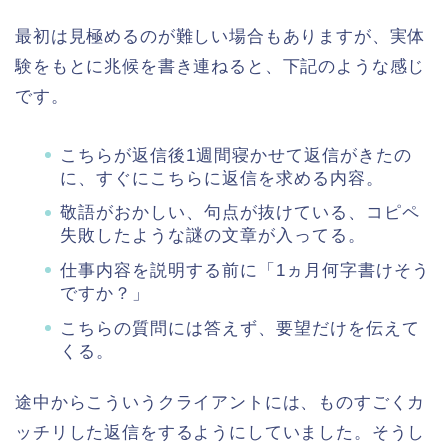
最初は見極めるのが難しい場合もありますが、実体
験をもとに兆候を書き連ねると、下記のような感じ
です。
こちらが返信後1週間寝かせて返信がきたの
に、すぐにこちらに返信を求める内容。
敬語がおかしい、句点が抜けている、コピペ
失敗したような謎の文章が入ってる。
仕事内容を説明する前に「1ヵ月何字書けそう
ですか？」
こちらの質問には答えず、要望だけを伝えて
くる。
途中からこういうクライアントには、ものすごくカ
ッチリした返信をするようにしていました。そうし