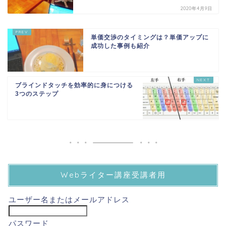
2020年4月9日
単価交渉のタイミングは？単価アップに
成功した事例も紹介
ブラインドタッチを効率的に身につける
3つのステップ
Webライター講座受講者用
ユーザー名またはメールアドレス
パスワード