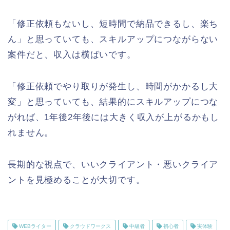
「修正依頼もないし、短時間で納品できるし、楽ち
ん」と思っていても、スキルアップにつながらない
案件だと、収入は横ばいです。
「修正依頼でやり取りが発生し、時間がかかるし大
変」と思っていても、結果的にスキルアップにつな
がれば、1年後2年後には大きく収入が上がるかもし
れません。
長期的な視点で、いいクライアント・悪いクライア
ントを見極めることが大切です。
WEBライター
クラウドワークス
中級者
初心者
実体験