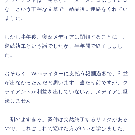
クライアントは「明らかに一人一人に返信している
な」という丁寧な文章で、納品後に連絡をくれてい
ました。
しかし半年後、突然メディアは閉鎖することに。。
継続執筆という話でしたが、半年間で終了しまし
た。
おそらく、Webライターに支払う報酬過多で、利益
が出なかったんだと思います。当たり前ですが、ク
ライアントが利益を出していないと、メディアは継
続しません。
「割のよすぎる」案件は突然終了するリスクがある
ので、これはこれで避けた方がいいと学びました。