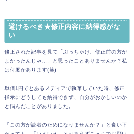
避けるべき★修正内容に納得感がな
い
修正された記事を見て「ぶっちゃけ、修正前の方が
よかったんじゃ…」と思ったことありませんか？私
は何度かあります(笑)
単価1円でとあるメディアで執筆していた時、修正
指示にどうしても納得できず、自分がおかしいのか
と悩んだことがありました。
「この方が読者のためになりませんか？」と食い下
がっても、「いえいえ、とりあえずこっちでお願い