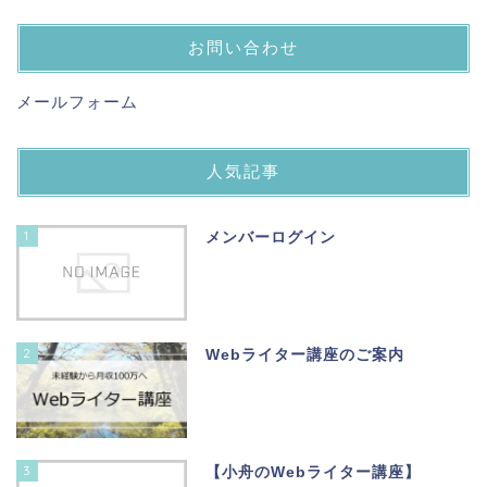
お問い合わせ
メールフォーム
人気記事
1
メンバーログイン
2
Webライター講座のご案内
3
【小舟のWebライター講座】