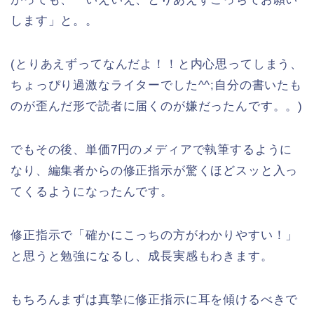
します」と。。
(とりあえずってなんだよ！！と内心思ってしまう、
ちょっぴり過激なライターでした^^;自分の書いたも
のが歪んだ形で読者に届くのが嫌だったんです。。)
でもその後、単価7円のメディアで執筆するように
なり、編集者からの修正指示が驚くほどスッと入っ
てくるようになったんです。
修正指示で「確かにこっちの方がわかりやすい！」
と思うと勉強になるし、成長実感もわきます。
もちろんまずは真摯に修正指示に耳を傾けるべきで