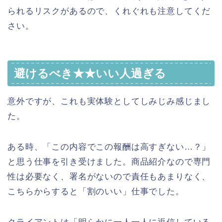
られるリスクがあるので、くれぐれも注意してくだ
さい。
避けるべき★★いい人過ぎる
意外ですが、これも実体験としてしみじみ感じまし
た。
ある時、「この内容でこの報酬は高すぎない…？」
と思う仕事を引き受けました。商品紹介なので専門
性は必要なく、署名がないので責任もあまりなく、
こちらからすると「割のいい」仕事でした。