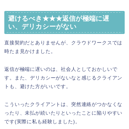
避けるべき★★★返信が極端に遅
い、デリカシーがない
直接契約だとありませんが、クラウドワークスでは
時たま見かけました。
返信が極端に遅いのは、社会人としておかしいで
す。また、デリカシーがないなと感じるクライアン
トも、避けた方がいいです。
こういったクライアントは、突然連絡がつかなくな
ったり、未払が続いたりといったことに陥りやすい
です(実際に私も経験しました)。