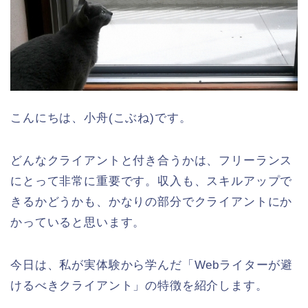
こんにちは、小舟(こぶね)です。
どんなクライアントと付き合うかは、フリーランス
にとって非常に重要です。収入も、スキルアップで
きるかどうかも、かなりの部分でクライアントにか
かっていると思います。
今日は、私が実体験から学んだ「Webライターが避
けるべきクライアント」の特徴を紹介します。