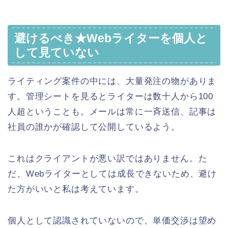
避けるべき★Webライターを個人と
して見ていない
ライティング案件の中には、大量発注の物がありま
す。管理シートを見るとライターは数十人から100
人超ということも。メールは常に一斉送信、記事は
社員の誰かが確認して公開しているよう。
これはクライアントが悪い訳ではありません。た
だ、Webライターとしては成長できないため、避け
た方がいいと私は考えています。
個人として認識されていないので、単価交渉は望め