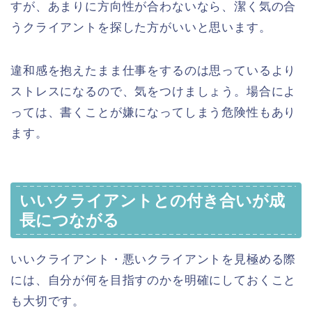
すが、あまりに方向性が合わないなら、潔く気の合
うクライアントを探した方がいいと思います。
違和感を抱えたまま仕事をするのは思っているより
ストレスになるので、気をつけましょう。場合によ
っては、書くことが嫌になってしまう危険性もあり
ます。
いいクライアントとの付き合いが成
長につながる
いいクライアント・悪いクライアントを見極める際
には、自分が何を目指すのかを明確にしておくこと
も大切です。