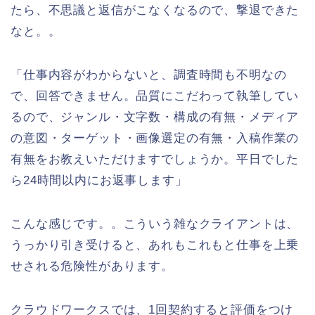
たら、不思議と返信がこなくなるので、撃退できた
なと。。
「仕事内容がわからないと、調査時間も不明なの
で、回答できません。品質にこだわって執筆してい
るので、ジャンル・文字数・構成の有無・メディア
の意図・ターゲット・画像選定の有無・入稿作業の
有無をお教えいただけますでしょうか。平日でした
ら24時間以内にお返事します」
こんな感じです。。こういう雑なクライアントは、
うっかり引き受けると、あれもこれもと仕事を上乗
せされる危険性があります。
クラウドワークスでは、1回契約すると評価をつけ