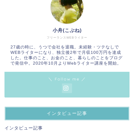
小舟(こぶね)
フリーランスWEBライター
27歳の時に、うつで会社を退職。未経験・ツテなしで
WEBライターになり、独立後2年で月収100万円を達成
した。仕事のこと、お金のこと、暮らしのことをブログ
で発信中。2020年10月よりWebライター講座を開始。
＼ Follow me ／
インタビュー記事
インタビュー記事