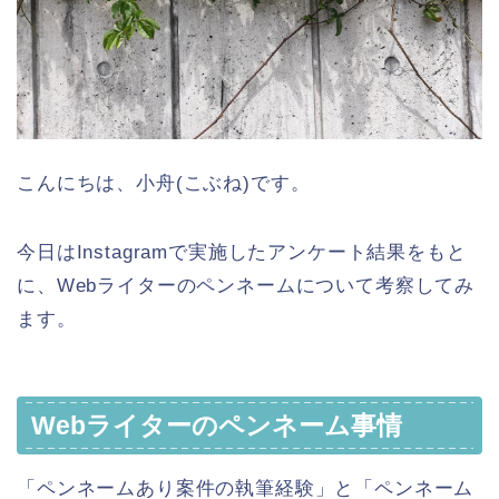
こんにちは、小舟(こぶね)です。
今日はInstagramで実施したアンケート結果をもと
に、Webライターのペンネームについて考察してみ
ます。
Webライターのペンネーム事情
「ペンネームあり案件の執筆経験」と「ペンネーム