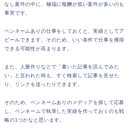
なし案件の中に、極端に報酬が低い案件が多いのも
事実です。
ペンネームありの仕事をしておくと、実績としてア
ピールできます。そのため、いい条件で仕事を獲得
できる可能性が高まります。
また、人脈作りなどで「書いた記事を読んでみた
い」と言われた時も、すぐ検索して記事を見せた
り、リンクを送ったりできます。
そのため、ペンネームありのメディアを探して応募
し、ペンネームで執筆した実績を作っておくのも戦
略の1つかなと思います。