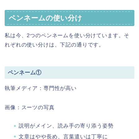
ペンネームの使い分け
私は今、2つのペンネームを使い分けています。そ
れぞれの使い分けは、下記の通りです。
ペンネーム①
執筆メディア：専門性が高い
画像：スーツの写真
説明がメイン、読み手の寄り添う姿勢
文章はやや長め、言葉遣いは丁寧に