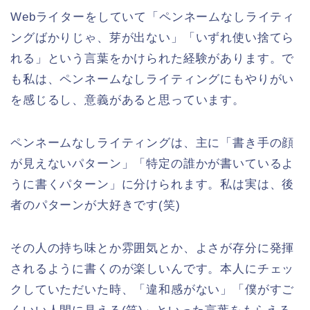
Webライターをしていて「ペンネームなしライティ
ングばかりじゃ、芽が出ない」「いずれ使い捨てら
れる」という言葉をかけられた経験があります。で
も私は、ペンネームなしライティングにもやりがい
を感じるし、意義があると思っています。
ペンネームなしライティングは、主に「書き手の顔
が見えないパターン」「特定の誰かが書いているよ
うに書くパターン」に分けられます。私は実は、後
者のパターンが大好きです(笑)
その人の持ち味とか雰囲気とか、よさが存分に発揮
されるように書くのが楽しいんです。本人にチェッ
クしていただいた時、「違和感がない」「僕がすご