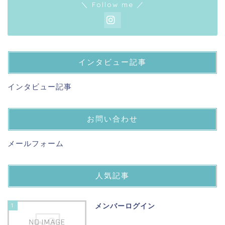
＼ Follow me ／
インタビュー記事
インタビュー記事
お問い合わせ
メールフォーム
人気記事
1
メンバーログイン