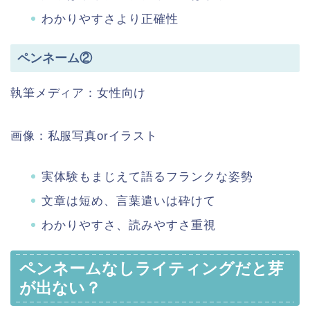
わかりやすさより正確性
ペンネーム②
執筆メディア：女性向け
画像：私服写真orイラスト
実体験もまじえて語るフランクな姿勢
文章は短め、言葉遣いは砕けて
わかりやすさ、読みやすさ重視
ペンネームなしライティングだと芽
が出ない？