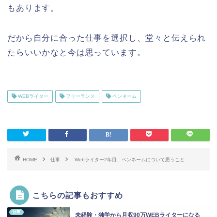
もあります。
だから自分に合った仕事を選択し、堂々と伝えられ
たらいいかなと今は思っています。
WEBライター
フリーランス
ペンネーム
HOME
仕事
Webライター2年目、ペンネームについて思うこと
こちらの記事もおすすめ
仕事
未経験・独学から月収90万WEBライターになる