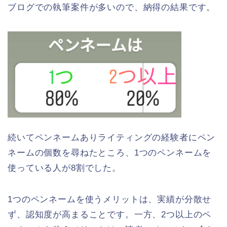
ブログでの執筆案件が多いので、納得の結果です。
続いてペンネームありライティングの経験者にペン
ネームの個数を尋ねたところ、1つのペンネームを
使っている人が8割でした。
1つのペンネームを使うメリットは、実績が分散せ
ず、認知度が高まることです。一方、2つ以上のペ