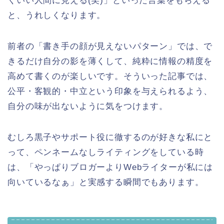
くいい人間に見える(笑)」といった言葉をもらえる
と、うれしくなります。
前者の「書き手の顔が見えないパターン」では、で
きるだけ自分の影を薄くして、純粋に情報の精度を
高めて書くのが楽しいです。そういった記事では、
公平・客観的・中立という印象を与えられるよう、
自分の味が出ないように気をつけます。
むしろ黒子やサポート役に徹するのが好きな私にと
って、ペンネームなしライティングをしている時
は、「やっぱりブロガーよりWebライターが私には
向いているなぁ」と実感する瞬間でもあります。