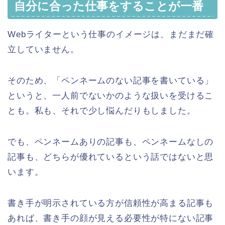
自分に合った仕事をすることが一番
Webライターという仕事のイメージは、まだまだ確
立していません。
そのため、「ペンネームのない記事を書いている」
というと、一人前でないかのような扱いを受けるこ
とも。私も、それで少し悩んだりもしました。
でも、ペンネームありの記事も、ペンネームなしの
記事も、どちらが優れているという話ではないと思
います。
書き手が明示されている方が信頼性が高まる記事も
あれば、書き手の顔が見える必要性が特にない記事