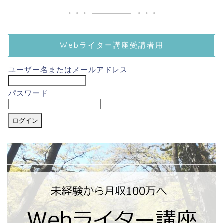
Webライター講座受講者用
ユーザー名またはメールアドレス
パスワード