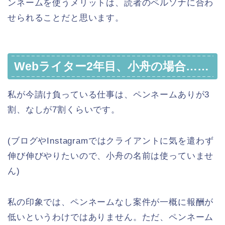
ンネームを使うメリットは、読者のペルソナに合わ
せられることだと思います。
Webライター2年目、小舟の場合……
私が今請け負っている仕事は、ペンネームありが3
割、なしが7割くらいです。
(ブログやInstagramではクライアントに気を遣わず
伸び伸びやりたいので、小舟の名前は使っていませ
ん)
私の印象では、ペンネームなし案件が一概に報酬が
低いというわけではありません。ただ、ペンネーム