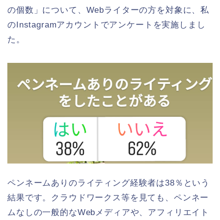
の個数」について、Webライターの方を対象に、私
のInstagramアカウントでアンケートを実施しまし
た。
ペンネームありのライティング経験者は38％という
結果です。クラウドワークス等を見ても、ペンネー
ムなしの一般的なWebメディアや、アフィリエイト