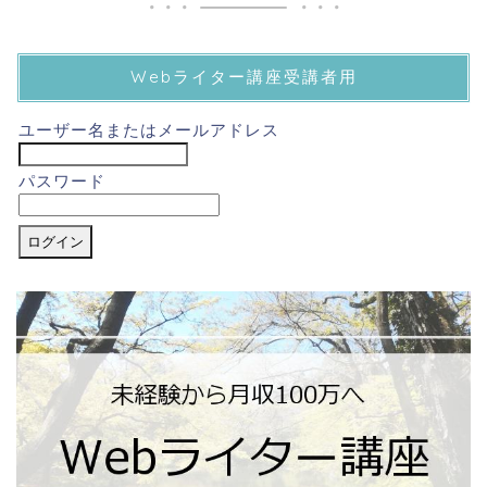
Webライター講座受講者用
ユーザー名またはメールアドレス
パスワード