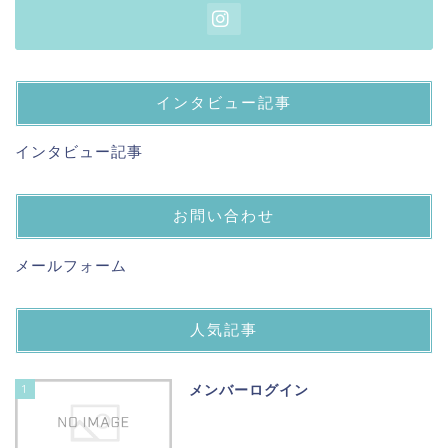
インタビュー記事
インタビュー記事
お問い合わせ
メールフォーム
人気記事
1
メンバーログイン