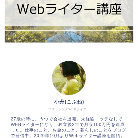
小舟(こぶね)
フリーランスWEBライター
27歳の時に、うつで会社を退職。未経験・ツテなしで
WEBライターになり、独立後2年で月収100万円を達成
した。仕事のこと、お金のこと、暮らしのことをブログ
で発信中。2020年10月よりWebライター講座を開始。