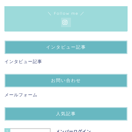
＼ Follow me ／
インタビュー記事
インタビュー記事
お問い合わせ
メールフォーム
人気記事
1
メンバーログイン