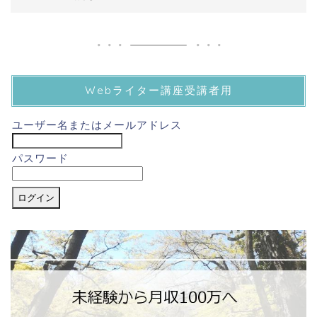
Webライター講座受講者用
ユーザー名またはメールアドレス
パスワード