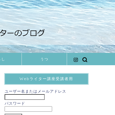
らし
うつ
Webライター講座受講者用
ユーザー名またはメールアドレス
パスワード