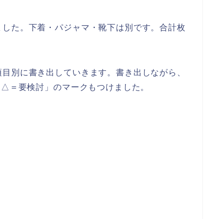
ました。下着・パジャマ・靴下は別です。合計枚
項目別に書き出していきます。書き出しながら、
「△＝要検討」のマークもつけました。