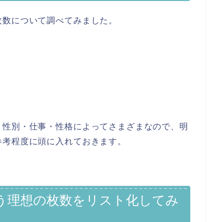
枚数について調べてみました。
・性別・仕事・性格によってさまざまなので、明
参考程度に頭に入れておきます。
う理想の枚数をリスト化してみ