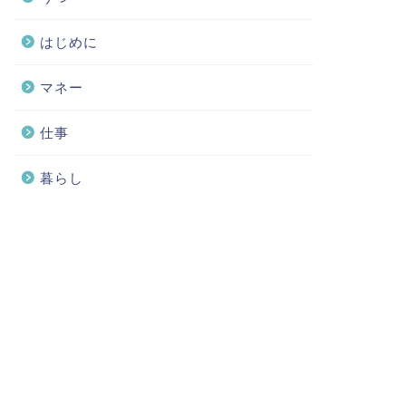
はじめに
マネー
仕事
暮らし