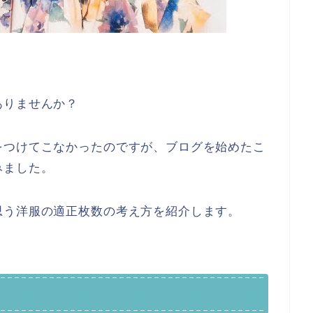
ありませんか？
をつけてこなかったのですが、ブログを始めたこ
みました。
思う洋服の適正枚数の考え方を紹介します。