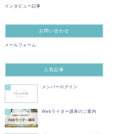
インタビュー記事
お問い合わせ
メールフォーム
人気記事
メンバーログイン
1
Webライター講座のご案内
2