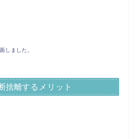
面しました。
断捨離するメリット