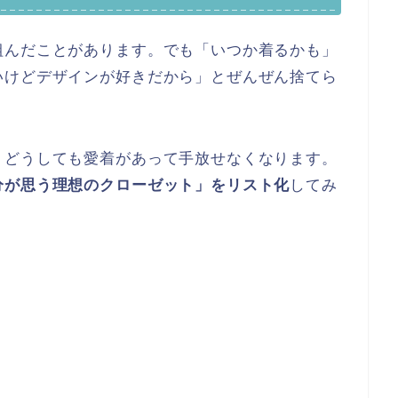
組んだことがあります。でも「いつか着るかも」
いけどデザインが好きだから」とぜんぜん捨てら
、どうしても愛着があって手放せなくなります。
分が思う理想のクローゼット」をリスト化
してみ