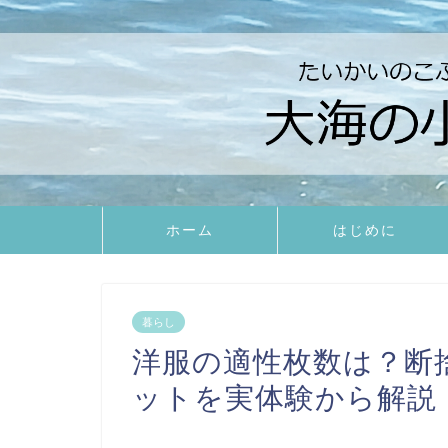
ホーム
はじめに
暮らし
洋服の適性枚数は？断
ットを実体験から解説