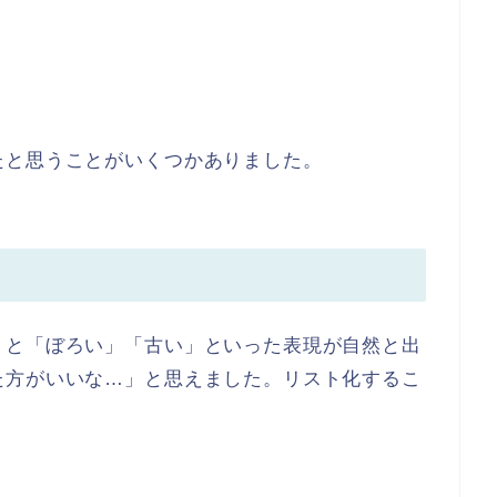
たと思うことがいくつかありました。
うと「ぼろい」「古い」といった表現が自然と出
た方がいいな…」と思えました。リスト化するこ