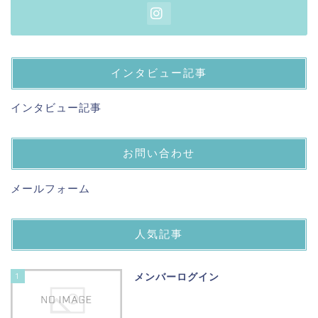
インタビュー記事
インタビュー記事
お問い合わせ
メールフォーム
人気記事
1
メンバーログイン