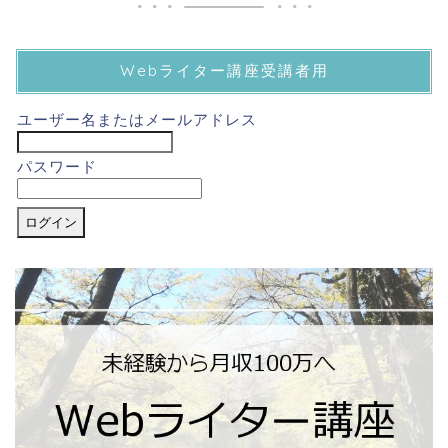
Webライター講座受講者用
ユーザー名またはメールアドレス
パスワード