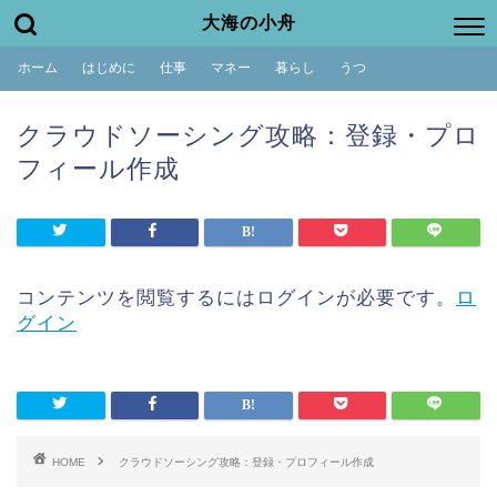
大海の小舟
ホーム
はじめに
仕事
マネー
暮らし
うつ
クラウドソーシング攻略：登録・プロ
フィール作成
コンテンツを閲覧するにはログインが必要です。
ロ
グイン
HOME
クラウドソーシング攻略：登録・プロフィール作成