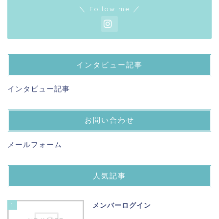
＼ Follow me ／
インタビュー記事
インタビュー記事
お問い合わせ
メールフォーム
人気記事
1
メンバーログイン