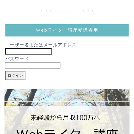
Webライター講座受講者用
ユーザー名またはメールアドレス
パスワード