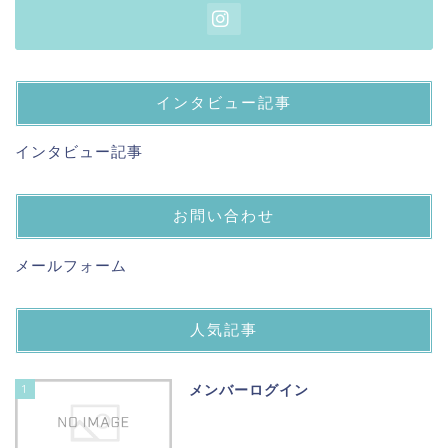
インタビュー記事
インタビュー記事
お問い合わせ
メールフォーム
人気記事
1
メンバーログイン