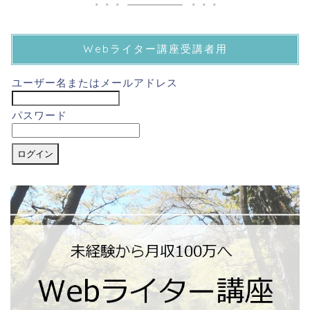
Webライター講座受講者用
ユーザー名またはメールアドレス
パスワード