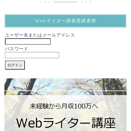
Webライター講座受講者用
ユーザー名またはメールアドレス
パスワード