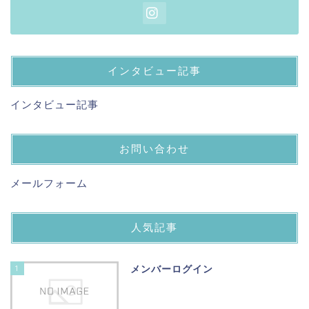
インタビュー記事
インタビュー記事
お問い合わせ
メールフォーム
人気記事
1
メンバーログイン