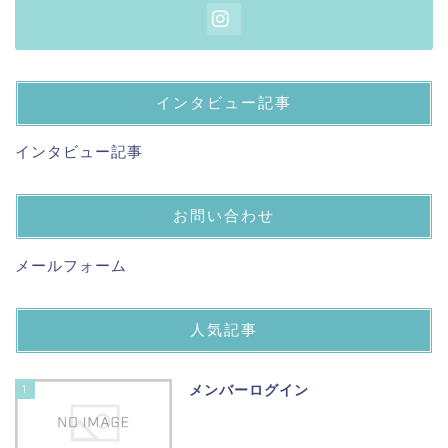
インタビュー記事
インタビュー記事
お問い合わせ
メールフォーム
人気記事
1
メンバーログイン