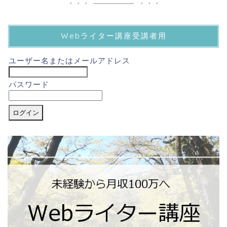
Webライター講座受講者用
ユーザー名またはメールアドレス
パスワード