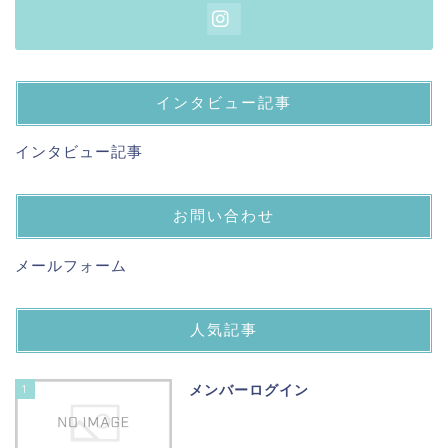
インタビュー記事
インタビュー記事
お問い合わせ
メールフォーム
人気記事
1
メンバーログイン