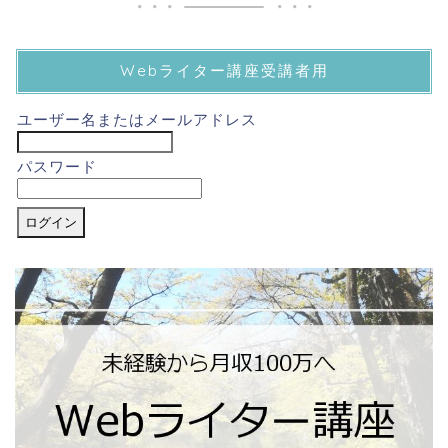
Webライター講座受講者用
ユーザー名またはメールアドレス
パスワード