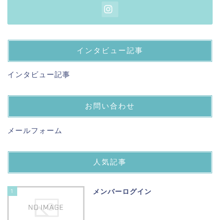
インタビュー記事
インタビュー記事
お問い合わせ
メールフォーム
人気記事
1
メンバーログイン