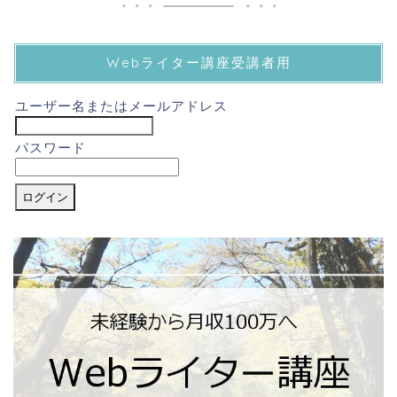
Webライター講座受講者用
ユーザー名またはメールアドレス
パスワード