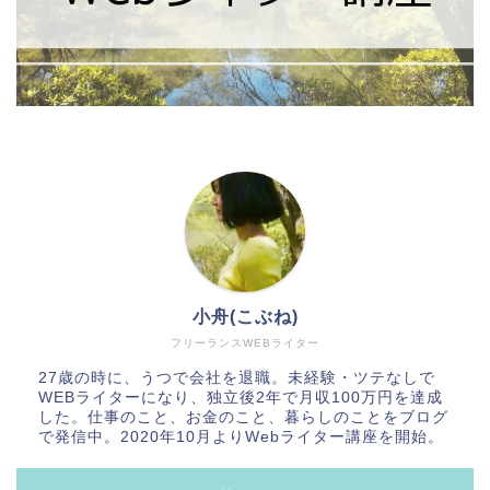
小舟(こぶね)
フリーランスWEBライター
27歳の時に、うつで会社を退職。未経験・ツテなしで
WEBライターになり、独立後2年で月収100万円を達成
した。仕事のこと、お金のこと、暮らしのことをブログ
で発信中。2020年10月よりWebライター講座を開始。