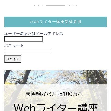
Webライター講座受講者用
ユーザー名またはメールアドレス
パスワード