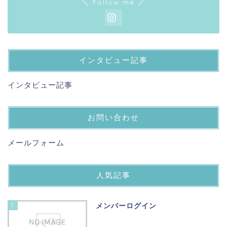
＼ Follow me ／
インタビュー記事
インタビュー記事
お問い合わせ
メールフォーム
人気記事
1
メンバーログイン