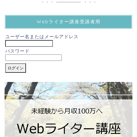
Webライター講座受講者用
ユーザー名またはメールアドレス
パスワード