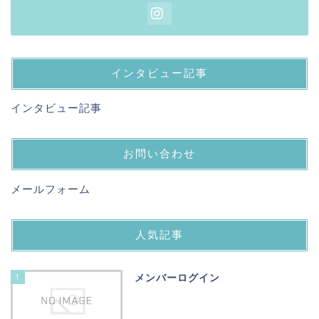
インタビュー記事
インタビュー記事
お問い合わせ
メールフォーム
人気記事
1
メンバーログイン