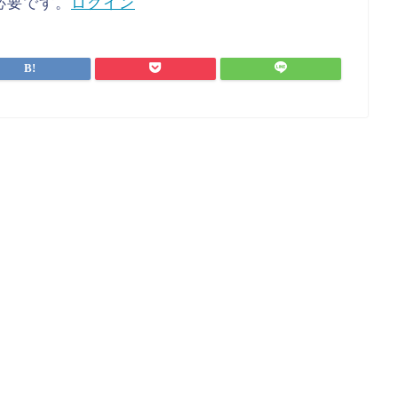
必要です。
ログイン