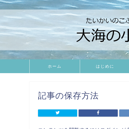
ホーム
はじめに
記事の保存方法