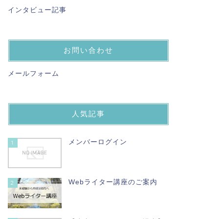
インタビュー記事
お問い合わせ
メールフォーム
人気記事
メンバーログイン
1
Webライター講座のご案内
2