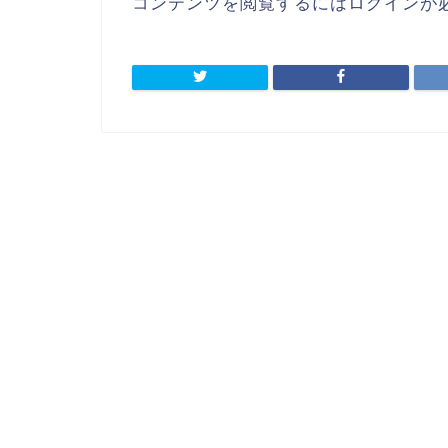
コンテンツを閲覧するにはログインが