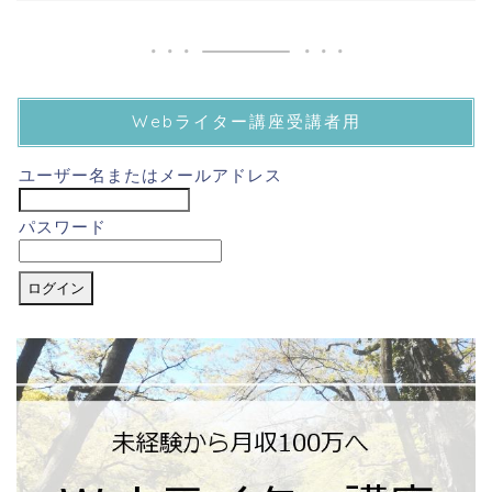
Webライター講座受講者用
ユーザー名またはメールアドレス
パスワード