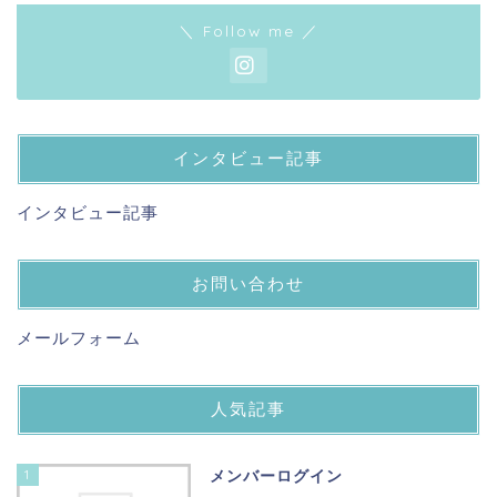
＼ Follow me ／
インタビュー記事
インタビュー記事
お問い合わせ
メールフォーム
人気記事
1
メンバーログイン