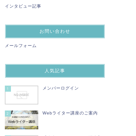
インタビュー記事
お問い合わせ
メールフォーム
人気記事
メンバーログイン
1
Webライター講座のご案内
2