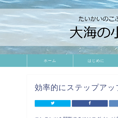
ホーム
はじめに
効率的にステップアッ