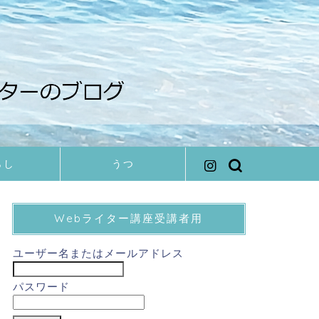
らし
うつ
Webライター講座受講者用
ユーザー名またはメールアドレス
パスワード