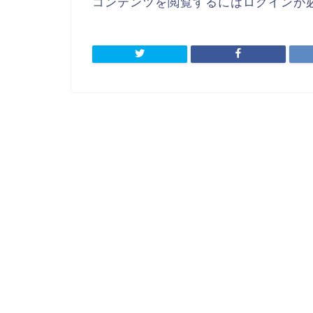
コンテンツを閲覧するにはログインが