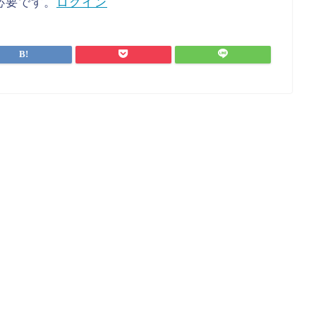
必要です。
ログイン