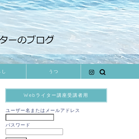
らし
うつ
Webライター講座受講者用
ユーザー名またはメールアドレス
パスワード