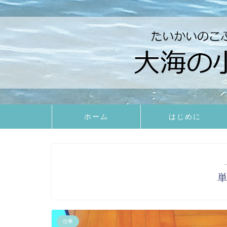
ホーム
はじめに
仕事