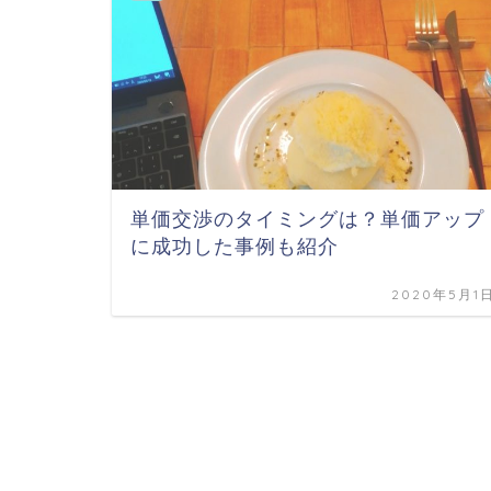
単価交渉のタイミングは？単価アップ
に成功した事例も紹介
2020年5月1