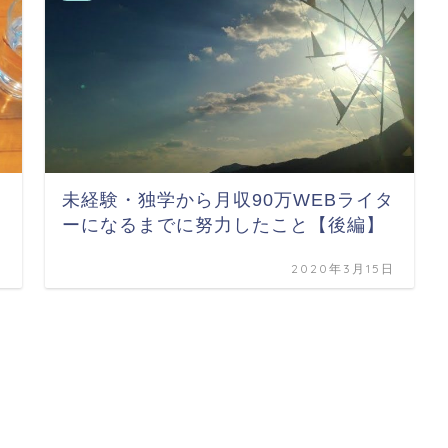
未経験・独学から月収90万WEBライタ
ーになるまでに努力したこと【後編】
日
2020年3月15日