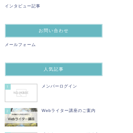
インタビュー記事
お問い合わせ
メールフォーム
人気記事
メンバーログイン
1
Webライター講座のご案内
2