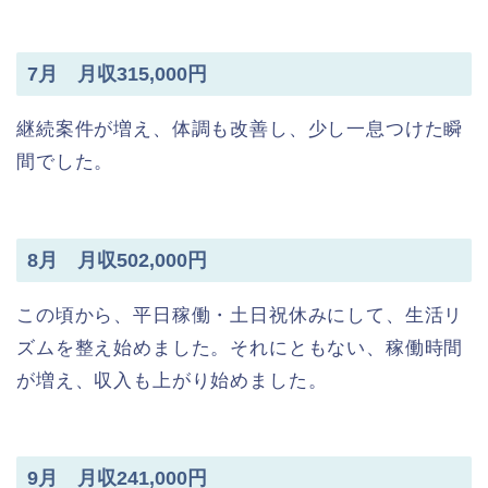
7月 月収315,000円
継続案件が増え、体調も改善し、少し一息つけた瞬
間でした。
8月 月収502,000円
この頃から、平日稼働・土日祝休みにして、生活リ
ズムを整え始めました。それにともない、稼働時間
が増え、収入も上がり始めました。
9月 月収241,000円