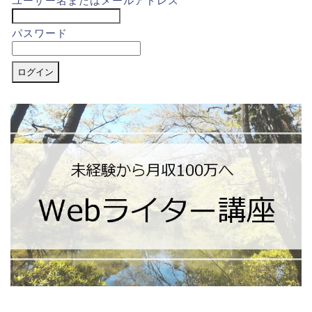
ユーザー名またはメールアドレス
パスワード