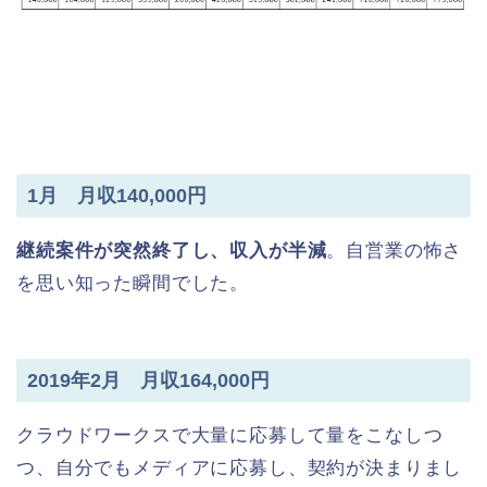
1月 月収140,000円
継続案件が突然終了し、収入が半減
。自営業の怖さ
を思い知った瞬間でした。
2019年2月 月収164,000円
クラウドワークスで大量に応募して量をこなしつ
つ、自分でもメディアに応募し、契約が決まりまし