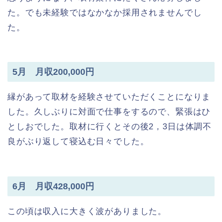
た。でも未経験ではなかなか採用されませんでし
た。
5月 月収200,000円
縁があって取材を経験させていただくことになりま
した。久しぶりに対面で仕事をするので、緊張はひ
としおでした。取材に行くとその後2，3日は体調不
良がぶり返して寝込む日々でした。
6月 月収428,000円
この頃は収入に大きく波がありました。