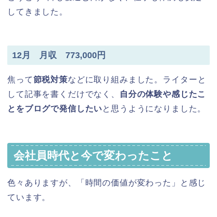
してきました。
12月 月収 773,000円
焦って
節税対策
などに取り組みました。ライターと
して記事を書くだけでなく、
自分の体験や感じたこ
とをブログで発信したい
と思うようになりました。
会社員時代と今で変わったこと
色々ありますが、「時間の価値が変わった」と感じ
ています。