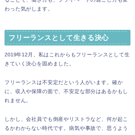
わった気がします。
フリーランスとして生きる決心
2019年12月、私はこれからもフリーランスとして生
きていく決心を固めました。
フリーランスは不安定だという人がいます。確か
に、収入や保障の面で、不安定な部分はあるかもし
れません。
しかし、会社員でも倒産やリストラなど、何が起こ
るかわからない時代です。病気や事故で、思うよう