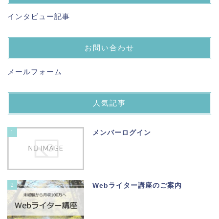
インタビュー記事
お問い合わせ
メールフォーム
人気記事
1
メンバーログイン
2
Webライター講座のご案内