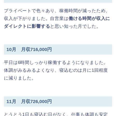
プライベートで色々あり、稼働時間が減ったため、
収入が下がりました。自営業は
働ける時間が収入に
ダイレクトに影響する
と思い知った月でした。
10月 月収716,000円
平日は6時間しっかり稼働するようになりました。
体調がみるみるよくなり、寝込むのは月に1回程度
に減りました。
11月 月収726,000円
とうとう1日も寝込む日がなく、仕事も体調も安定