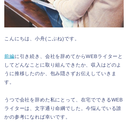
こんにちは、小舟(こぶね)です。
前編
に引き続き、会社を辞めてからWEBライターと
してどんなことに取り組んできたか、収入はどのよ
うに推移したのか、包み隠さずお伝えしていきま
す。
うつで会社を辞めた私にとって、在宅でできるWEB
ライターは、文字通り命綱でした。今悩んでいる誰
かの参考になれば幸いです。