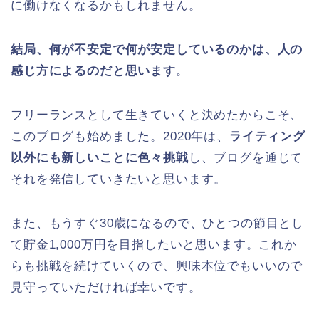
に働けなくなるかもしれません。
結局、何が不安定で何が安定しているのかは、人の
感じ方によるのだと思います
。
フリーランスとして生きていくと決めたからこそ、
このブログも始めました。2020年は、
ライティング
以外にも新しいことに色々挑戦
し、ブログを通じて
それを発信していきたいと思います。
また、もうすぐ30歳になるので、ひとつの節目とし
て貯金1,000万円を目指したいと思います。これか
らも挑戦を続けていくので、興味本位でもいいので
見守っていただければ幸いです。