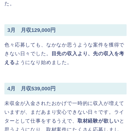
た。
3月 月収129,000円
色々応募しても、なかなか思うような案件を獲得で
きない日々でした。
目先の収入より、先の収入を考
える
ようになり始めました。
4月 月収539,000円
未収金が入金されたおかげで一時的に収入が増えて
いますが、まだあまり安心できない日々です。ライ
ターとして仕事をするうえで、
取材経験が欲しい
と
思うようになり、取材案件にたくさん応募しまし