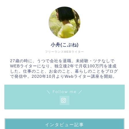
小舟(こぶね)
フリーランスWEBライター
27歳の時に、うつで会社を退職。未経験・ツテなしで
WEBライターになり、独立後2年で月収100万円を達成
した。仕事のこと、お金のこと、暮らしのことをブログ
で発信中。2020年10月よりWebライター講座を開始。
＼ Follow me ／
インタビュー記事